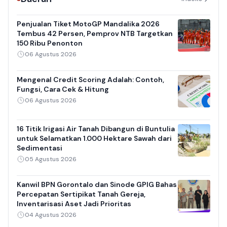
Penjualan Tiket MotoGP Mandalika 2026
Tembus 42 Persen, Pemprov NTB Targetkan
150 Ribu Penonton
06 Agustus 2026
Mengenal Credit Scoring Adalah: Contoh,
Fungsi, Cara Cek & Hitung
06 Agustus 2026
16 Titik Irigasi Air Tanah Dibangun di Buntulia
untuk Selamatkan 1.000 Hektare Sawah dari
Sedimentasi
05 Agustus 2026
Kanwil BPN Gorontalo dan Sinode GPIG Bahas
Percepatan Sertipikat Tanah Gereja,
Inventarisasi Aset Jadi Prioritas
04 Agustus 2026