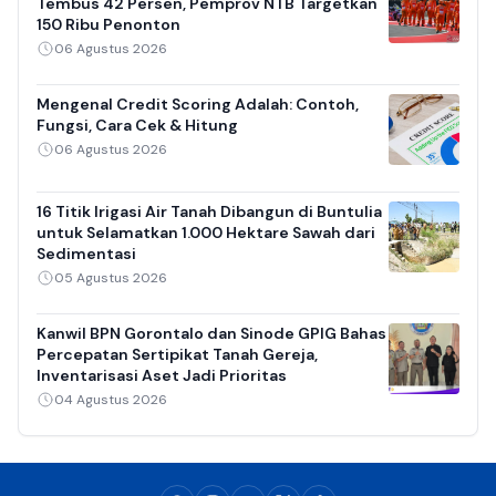
Tembus 42 Persen, Pemprov NTB Targetkan
150 Ribu Penonton
06 Agustus 2026
Mengenal Credit Scoring Adalah: Contoh,
Fungsi, Cara Cek & Hitung
06 Agustus 2026
16 Titik Irigasi Air Tanah Dibangun di Buntulia
untuk Selamatkan 1.000 Hektare Sawah dari
Sedimentasi
05 Agustus 2026
Kanwil BPN Gorontalo dan Sinode GPIG Bahas
Percepatan Sertipikat Tanah Gereja,
Inventarisasi Aset Jadi Prioritas
04 Agustus 2026