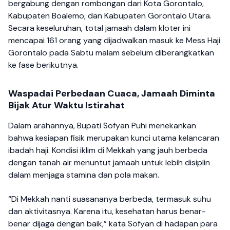
bergabung dengan rombongan dari Kota Gorontalo,
Kabupaten Boalemo, dan Kabupaten Gorontalo Utara.
Secara keseluruhan, total jamaah dalam kloter ini
mencapai 161 orang yang dijadwalkan masuk ke Mess Haji
Gorontalo pada Sabtu malam sebelum diberangkatkan
ke fase berikutnya.
Waspadai Perbedaan Cuaca, Jamaah Diminta
Bijak Atur Waktu Istirahat
Dalam arahannya, Bupati Sofyan Puhi menekankan
bahwa kesiapan fisik merupakan kunci utama kelancaran
ibadah haji. Kondisi iklim di Mekkah yang jauh berbeda
dengan tanah air menuntut jamaah untuk lebih disiplin
dalam menjaga stamina dan pola makan.
“Di Mekkah nanti suasananya berbeda, termasuk suhu
dan aktivitasnya. Karena itu, kesehatan harus benar-
benar dijaga dengan baik,” kata Sofyan di hadapan para