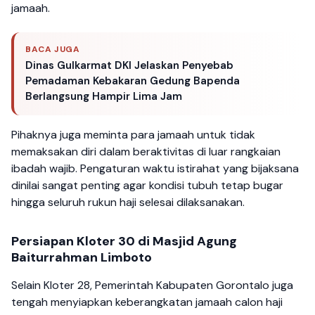
jamaah.
BACA JUGA
Dinas Gulkarmat DKI Jelaskan Penyebab
Pemadaman Kebakaran Gedung Bapenda
Berlangsung Hampir Lima Jam
Pihaknya juga meminta para jamaah untuk tidak
memaksakan diri dalam beraktivitas di luar rangkaian
ibadah wajib. Pengaturan waktu istirahat yang bijaksana
dinilai sangat penting agar kondisi tubuh tetap bugar
hingga seluruh rukun haji selesai dilaksanakan.
Persiapan Kloter 30 di Masjid Agung
Baiturrahman Limboto
Selain Kloter 28, Pemerintah Kabupaten Gorontalo juga
tengah menyiapkan keberangkatan jamaah calon haji