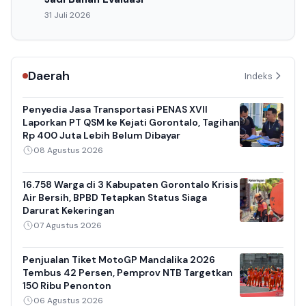
31 Juli 2026
Daerah
Indeks
Penyedia Jasa Transportasi PENAS XVII
Laporkan PT QSM ke Kejati Gorontalo, Tagihan
Rp 400 Juta Lebih Belum Dibayar
08 Agustus 2026
16.758 Warga di 3 Kabupaten Gorontalo Krisis
Air Bersih, BPBD Tetapkan Status Siaga
Darurat Kekeringan
07 Agustus 2026
Penjualan Tiket MotoGP Mandalika 2026
Tembus 42 Persen, Pemprov NTB Targetkan
150 Ribu Penonton
06 Agustus 2026