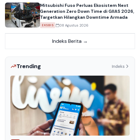
Mitsubishi Fuso Perluas Ekosistem Next
Generation Zero Down Time di GIIAS 2026,
Targetkan Hilangkan Downtime Armada
08 Agustus 2026
EKSBIS
Indeks Berita →
Trending
Indeks