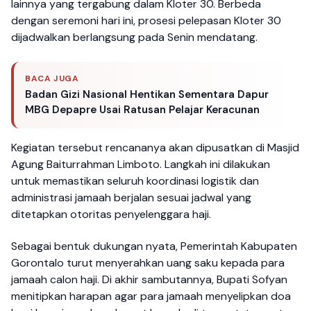
lainnya yang tergabung dalam Kloter 30. Berbeda
dengan seremoni hari ini, prosesi pelepasan Kloter 30
dijadwalkan berlangsung pada Senin mendatang.
BACA JUGA
Badan Gizi Nasional Hentikan Sementara Dapur
MBG Depapre Usai Ratusan Pelajar Keracunan
Kegiatan tersebut rencananya akan dipusatkan di Masjid
Agung Baiturrahman Limboto. Langkah ini dilakukan
untuk memastikan seluruh koordinasi logistik dan
administrasi jamaah berjalan sesuai jadwal yang
ditetapkan otoritas penyelenggara haji.
Sebagai bentuk dukungan nyata, Pemerintah Kabupaten
Gorontalo turut menyerahkan uang saku kepada para
jamaah calon haji. Di akhir sambutannya, Bupati Sofyan
menitipkan harapan agar para jamaah menyelipkan doa