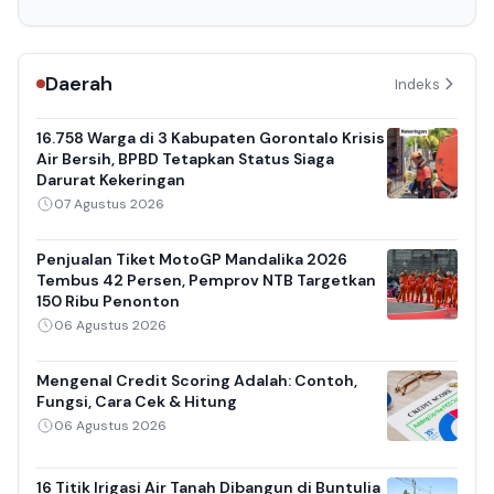
Daerah
Indeks
16.758 Warga di 3 Kabupaten Gorontalo Krisis
Air Bersih, BPBD Tetapkan Status Siaga
Darurat Kekeringan
07 Agustus 2026
Penjualan Tiket MotoGP Mandalika 2026
Tembus 42 Persen, Pemprov NTB Targetkan
150 Ribu Penonton
06 Agustus 2026
Mengenal Credit Scoring Adalah: Contoh,
Fungsi, Cara Cek & Hitung
06 Agustus 2026
16 Titik Irigasi Air Tanah Dibangun di Buntulia