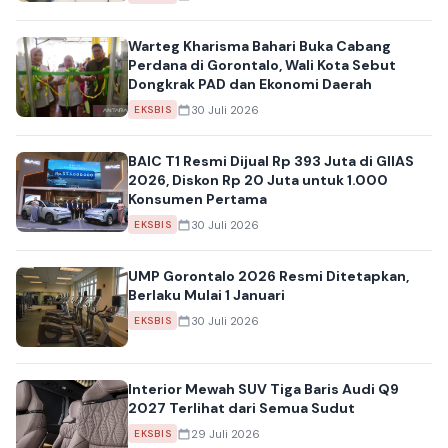
Warteg Kharisma Bahari Buka Cabang
Perdana di Gorontalo, Wali Kota Sebut
Dongkrak PAD dan Ekonomi Daerah
30 Juli 2026
EKSBIS
BAIC T1 Resmi Dijual Rp 393 Juta di GIIAS
2026, Diskon Rp 20 Juta untuk 1.000
Konsumen Pertama
30 Juli 2026
EKSBIS
UMP Gorontalo 2026 Resmi Ditetapkan,
Berlaku Mulai 1 Januari
30 Juli 2026
EKSBIS
Interior Mewah SUV Tiga Baris Audi Q9
2027 Terlihat dari Semua Sudut
29 Juli 2026
EKSBIS