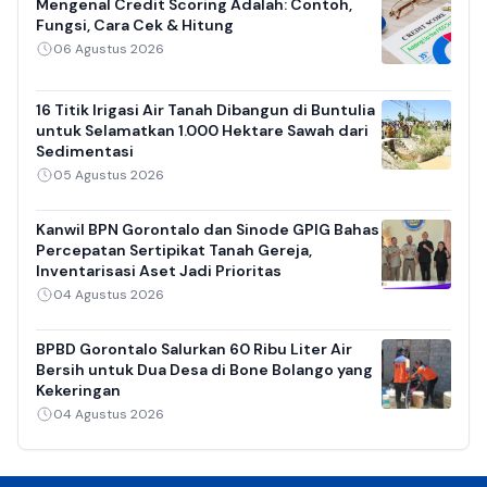
Mengenal Credit Scoring Adalah: Contoh,
Fungsi, Cara Cek & Hitung
06 Agustus 2026
16 Titik Irigasi Air Tanah Dibangun di Buntulia
untuk Selamatkan 1.000 Hektare Sawah dari
Sedimentasi
05 Agustus 2026
Kanwil BPN Gorontalo dan Sinode GPIG Bahas
Percepatan Sertipikat Tanah Gereja,
Inventarisasi Aset Jadi Prioritas
04 Agustus 2026
BPBD Gorontalo Salurkan 60 Ribu Liter Air
Bersih untuk Dua Desa di Bone Bolango yang
Kekeringan
04 Agustus 2026