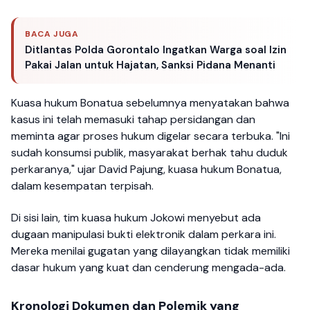
BACA JUGA
Ditlantas Polda Gorontalo Ingatkan Warga soal Izin
Pakai Jalan untuk Hajatan, Sanksi Pidana Menanti
Kuasa hukum Bonatua sebelumnya menyatakan bahwa
kasus ini telah memasuki tahap persidangan dan
meminta agar proses hukum digelar secara terbuka. "Ini
sudah konsumsi publik, masyarakat berhak tahu duduk
perkaranya," ujar David Pajung, kuasa hukum Bonatua,
dalam kesempatan terpisah.
Di sisi lain, tim kuasa hukum Jokowi menyebut ada
dugaan manipulasi bukti elektronik dalam perkara ini.
Mereka menilai gugatan yang dilayangkan tidak memiliki
dasar hukum yang kuat dan cenderung mengada-ada.
Kronologi Dokumen dan Polemik yang