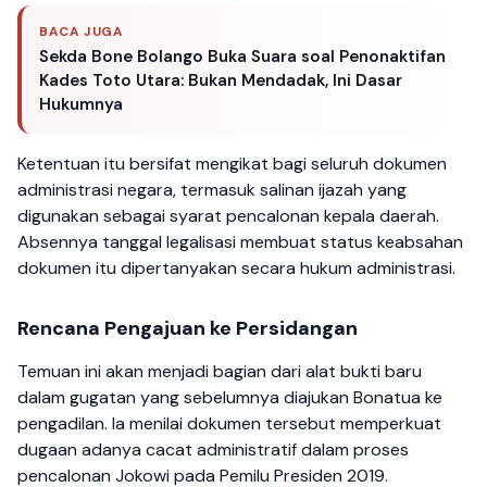
BACA JUGA
Sekda Bone Bolango Buka Suara soal Penonaktifan
Kades Toto Utara: Bukan Mendadak, Ini Dasar
Hukumnya
Ketentuan itu bersifat mengikat bagi seluruh dokumen
administrasi negara, termasuk salinan ijazah yang
digunakan sebagai syarat pencalonan kepala daerah.
Absennya tanggal legalisasi membuat status keabsahan
dokumen itu dipertanyakan secara hukum administrasi.
Rencana Pengajuan ke Persidangan
Temuan ini akan menjadi bagian dari alat bukti baru
dalam gugatan yang sebelumnya diajukan Bonatua ke
pengadilan. Ia menilai dokumen tersebut memperkuat
dugaan adanya cacat administratif dalam proses
pencalonan Jokowi pada Pemilu Presiden 2019.