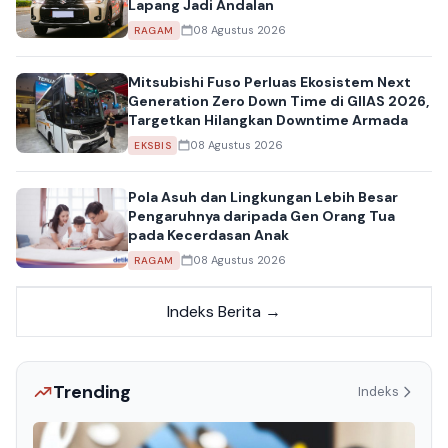
Lapang Jadi Andalan
08 Agustus 2026
RAGAM
Mitsubishi Fuso Perluas Ekosistem Next
Generation Zero Down Time di GIIAS 2026,
Targetkan Hilangkan Downtime Armada
08 Agustus 2026
EKSBIS
Pola Asuh dan Lingkungan Lebih Besar
Pengaruhnya daripada Gen Orang Tua
pada Kecerdasan Anak
08 Agustus 2026
RAGAM
Indeks Berita →
Trending
Indeks