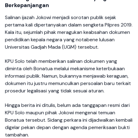
Berkepanjangan
Salinan ijazah Jokowi menjadi sorotan publik sejak
pertama kali dipertanyakan dalam sengketa Pilpres 2019.
Kala itu, sejumlah pihak meragukan keabsahan dokumen
pendidikan kepala negara yang notabene lulusan
Universitas Gadjah Mada (UGM) tersebut.
KPU Solo telah memberikan salinan dokumen yang
diminta oleh Bonatua melalui mekanisme keterbukaan
informasi publik. Namun, bukannya menjawab keraguan,
dokumen itu justru memunculkan persoalan baru terkait
prosedur legalisasi yang tidak sesuai aturan.
Hingga berita ini ditulis, belum ada tanggapan resmi dari
KPU Solo maupun pihak Jokowi mengenai temuan
Bonatua tersebut. Sidang perkara ini dijadwalkan kembali
digelar pekan depan dengan agenda pemeriksaan bukti
tambahan.