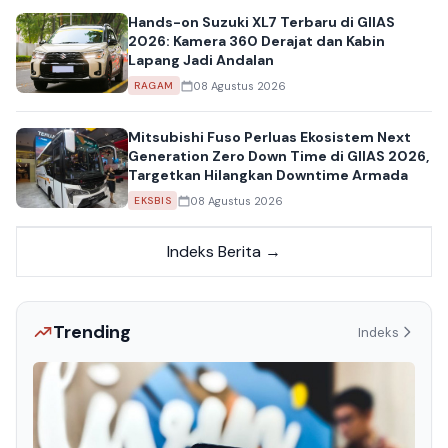
Hands-on Suzuki XL7 Terbaru di GIIAS
2026: Kamera 360 Derajat dan Kabin
Lapang Jadi Andalan
08 Agustus 2026
RAGAM
Mitsubishi Fuso Perluas Ekosistem Next
Generation Zero Down Time di GIIAS 2026,
Targetkan Hilangkan Downtime Armada
08 Agustus 2026
EKSBIS
Indeks Berita →
Trending
Indeks