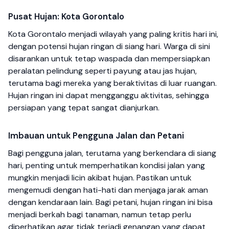
Pusat Hujan: Kota Gorontalo
Kota Gorontalo menjadi wilayah yang paling kritis hari ini,
dengan potensi hujan ringan di siang hari. Warga di sini
disarankan untuk tetap waspada dan mempersiapkan
peralatan pelindung seperti payung atau jas hujan,
terutama bagi mereka yang beraktivitas di luar ruangan.
Hujan ringan ini dapat mengganggu aktivitas, sehingga
persiapan yang tepat sangat dianjurkan.
Imbauan untuk Pengguna Jalan dan Petani
Bagi pengguna jalan, terutama yang berkendara di siang
hari, penting untuk memperhatikan kondisi jalan yang
mungkin menjadi licin akibat hujan. Pastikan untuk
mengemudi dengan hati-hati dan menjaga jarak aman
dengan kendaraan lain. Bagi petani, hujan ringan ini bisa
menjadi berkah bagi tanaman, namun tetap perlu
diperhatikan agar tidak terjadi genangan yang dapat