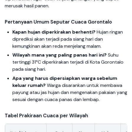
merusak hasil panen.
Pertanyaan Umum Seputar Cuaca Gorontalo
Kapan hujan diperkirakan berhenti?
Hujan ringan
diprediksi akan terjadi pada siang hari dan
kemungkinan akan reda menjelang malam.
Wilayah mana yang paling panas hari ini?
Suhu
tertinggi 31°C diperkirakan terjadi di Kota Gorontalo
pada siang hari.
Apa yang harus dipersiapkan warga sebelum
keluar rumah?
Warga disarankan untuk membawa
payung atau jas hujan dan mengenakan pakaian yang
sesuai dengan cuaca panas dan lembap.
Tabel Prakiraan Cuaca per Wilayah