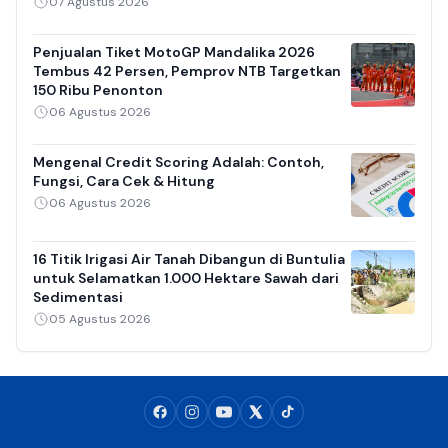
07 Agustus 2026
Penjualan Tiket MotoGP Mandalika 2026
Tembus 42 Persen, Pemprov NTB Targetkan
150 Ribu Penonton
06 Agustus 2026
Mengenal Credit Scoring Adalah: Contoh,
Fungsi, Cara Cek & Hitung
06 Agustus 2026
16 Titik Irigasi Air Tanah Dibangun di Buntulia
untuk Selamatkan 1.000 Hektare Sawah dari
Sedimentasi
05 Agustus 2026