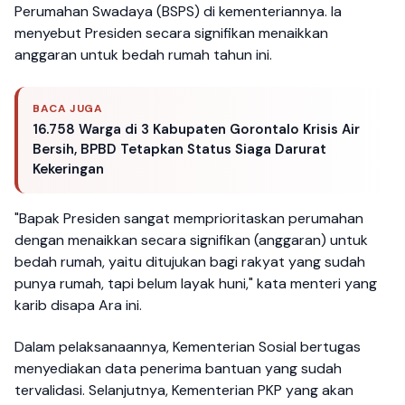
Perumahan Swadaya (BSPS) di kementeriannya. Ia
menyebut Presiden secara signifikan menaikkan
anggaran untuk bedah rumah tahun ini.
BACA JUGA
16.758 Warga di 3 Kabupaten Gorontalo Krisis Air
Bersih, BPBD Tetapkan Status Siaga Darurat
Kekeringan
"Bapak Presiden sangat memprioritaskan perumahan
dengan menaikkan secara signifikan (anggaran) untuk
bedah rumah, yaitu ditujukan bagi rakyat yang sudah
punya rumah, tapi belum layak huni," kata menteri yang
karib disapa Ara ini.
Dalam pelaksanaannya, Kementerian Sosial bertugas
menyediakan data penerima bantuan yang sudah
tervalidasi. Selanjutnya, Kementerian PKP yang akan