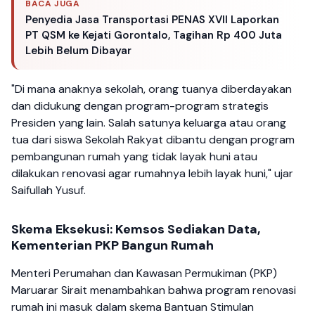
BACA JUGA
Penyedia Jasa Transportasi PENAS XVII Laporkan
PT QSM ke Kejati Gorontalo, Tagihan Rp 400 Juta
Lebih Belum Dibayar
"Di mana anaknya sekolah, orang tuanya diberdayakan
dan didukung dengan program-program strategis
Presiden yang lain. Salah satunya keluarga atau orang
tua dari siswa Sekolah Rakyat dibantu dengan program
pembangunan rumah yang tidak layak huni atau
dilakukan renovasi agar rumahnya lebih layak huni," ujar
Saifullah Yusuf.
Skema Eksekusi: Kemsos Sediakan Data,
Kementerian PKP Bangun Rumah
Menteri Perumahan dan Kawasan Permukiman (PKP)
Maruarar Sirait menambahkan bahwa program renovasi
rumah ini masuk dalam skema Bantuan Stimulan