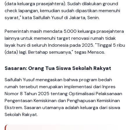
(data keluarga prasejahtera). Sudah dilakukan ground
check lapangan, kemudian sudah dipastikan memenuhi
syarat," kata Saifullah Yusuf di Jakarta, Senin.
Pemerintah masih mendata 5.000 keluarga prasejahtera
lainnya untuk memenuhi target renovasi rumah tidak
layak huni di seluruh Indonesia pada 2025. "Tinggal 5 ribu
(data) lagi. Bertahap semuanya," tegas Mensos.
Sasaran: Orang Tua Siswa Sekolah Rakyat
Saifullah Yusuf menegaskan bahwa program bedah
rumah tersebut merupakan implementasi dari Inpres
Nomor 8 Tahun 2025 tentang Optimalisasi Pelaksanaan
Pengentasan Kemiskinan dan Penghapusan Kemiskinan
Ekstrem. Sasaran utamanya adalah keluarga dari siswa
Sekolah Rakyat.