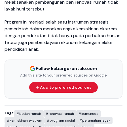
melaksanakan pembangunan dan renovasi rumah tidak
layak huni tersebut.
Program ini menjadi salah satu instrumen strategis
pemerintah dalam menekan angka kemiskinan ekstrem,
dengan pendekatan tidak hanya pada perbaikan hunian
tetapi juga pemberdayaan ekonomi keluarga melalui
pendidikan anak.
Follow kabargorontalo.com
Add this site to your preferred sources on Google
Add to preferred sources
Tags:
#bedah rumah
#renovasi rumah
#kemensos
#kemiskinan ekstrem
#program sosial
#perumahan layak