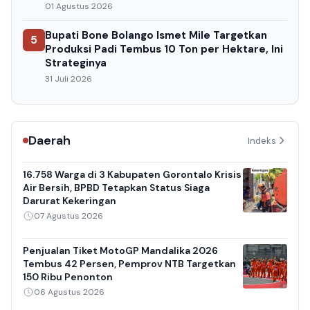
01 Agustus 2026
Bupati Bone Bolango Ismet Mile Targetkan
5
Produksi Padi Tembus 10 Ton per Hektare, Ini
Strateginya
31 Juli 2026
Daerah
Indeks
16.758 Warga di 3 Kabupaten Gorontalo Krisis
Air Bersih, BPBD Tetapkan Status Siaga
Darurat Kekeringan
07 Agustus 2026
Penjualan Tiket MotoGP Mandalika 2026
Tembus 42 Persen, Pemprov NTB Targetkan
150 Ribu Penonton
06 Agustus 2026