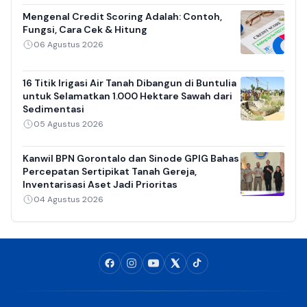
Mengenal Credit Scoring Adalah: Contoh,
Fungsi, Cara Cek & Hitung
06 Agustus 2026
16 Titik Irigasi Air Tanah Dibangun di Buntulia
untuk Selamatkan 1.000 Hektare Sawah dari
Sedimentasi
05 Agustus 2026
Kanwil BPN Gorontalo dan Sinode GPIG Bahas
Percepatan Sertipikat Tanah Gereja,
Inventarisasi Aset Jadi Prioritas
04 Agustus 2026