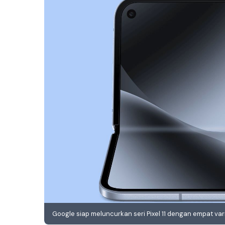
Google siap meluncurkan seri Pixel 11 dengan empat var