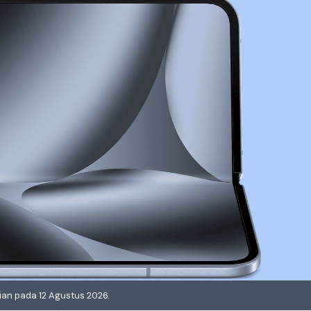
ian pada 12 Agustus 2026.