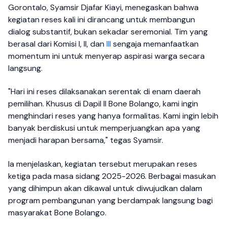
Gorontalo, Syamsir Djafar Kiayi, menegaskan bahwa
kegiatan reses kali ini dirancang untuk membangun
dialog substantif, bukan sekadar seremonial. Tim yang
berasal dari Komisi I, II, dan
III
sengaja memanfaatkan
momentum ini untuk menyerap aspirasi warga secara
langsung.
"Hari ini reses dilaksanakan serentak di enam daerah
pemilihan. Khusus di Dapil II Bone Bolango, kami ingin
menghindari reses yang hanya formalitas. Kami ingin lebih
banyak berdiskusi untuk memperjuangkan apa yang
menjadi harapan bersama," tegas Syamsir.
Ia menjelaskan, kegiatan tersebut merupakan reses
ketiga pada masa sidang 2025-2026. Berbagai masukan
yang dihimpun akan dikawal untuk diwujudkan dalam
program pembangunan yang berdampak langsung bagi
masyarakat Bone Bolango.