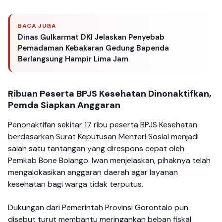
BACA JUGA
Dinas Gulkarmat DKI Jelaskan Penyebab
Pemadaman Kebakaran Gedung Bapenda
Berlangsung Hampir Lima Jam
Ribuan Peserta BPJS Kesehatan Dinonaktifkan,
Pemda Siapkan Anggaran
Penonaktifan sekitar 17 ribu peserta BPJS Kesehatan
berdasarkan Surat Keputusan Menteri Sosial menjadi
salah satu tantangan yang direspons cepat oleh
Pemkab Bone Bolango. Iwan menjelaskan, pihaknya telah
mengalokasikan anggaran daerah agar layanan
kesehatan bagi warga tidak terputus.
Dukungan dari Pemerintah Provinsi Gorontalo pun
disebut turut membantu meringankan beban fiskal