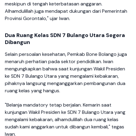
meskipun di tengah keterbatasan anggaran.
Alhamdulillah juga mendapat dukungan dari Pemerintah
Provinsi Gorontalo," ujar Iwan.
Dua Ruang Kelas SDN 7 Bulango Utara Segera
Dibangun
Selain persoalan kesehatan, Pemkab Bone Bolango juga
menaruh perhatian pada sektor pendidikan. Iwan
mengungkapkan bahwa saat kunjungan Wakil Presiden
ke SDN 7 Bulango Utara yang mengalami kebakaran,
pihaknya langsung menganggarkan pembangunan dua
ruang kelas yang hangus.
"Belanja mandatory tetap berjalan. Kemarin saat
kunjungan Wakil Presiden ke SDN 7 Bulango Utara yang
mengalami kebakaran, alhamdulillah dua ruang kelas
sudah kami anggarkan untuk dibangun kembali," tegas
Iwan.