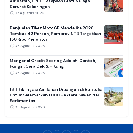
Air Bersih, BPBD Tetapkan Status Siaga
Darurat Kekeringan
07 Agustus 2026
Penjualan Tiket MotoGP Mandalika 2026
Tembus 42 Persen, Pemprov NTB Targetkan
150 Ribu Penonton
06 Agustus 2026
Mengenal Credit Scoring Adalah: Contoh,
Fungsi, Cara Cek & Hitung
06 Agustus 2026
16 Titik Irigasi Air Tanah Dibangun di Buntulia
untuk Selamatkan 1.000 Hektare Sawah dari
Sedimentasi
05 Agustus 2026