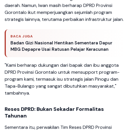
daerah. Namun, Iwan masih berharap DPRD Provinsi
Gorontalo ikut memperjuangkan sejumlah program
strategis lainnya, terutama perbaikan infrastruktur jalan.
BACA JUGA
Badan Gizi Nasional Hentikan Sementara Dapur
MBG Depapre Usai Ratusan Pelajar Keracunan
"Kami berharap dukungan dari bapak dan ibu anggota
DPRD Provinsi Gorontalo untuk mensupport program-
program kami, termasuk isu strategis jalan Pinogu dan
Tapa-Bulango yang sangat dibutuhkan masyarakat,"
tambahnya.
Reses DPRD: Bukan Sekadar Formalitas
Tahunan
Sementara itu, perwakilan Tim Reses DPRD Provinsi