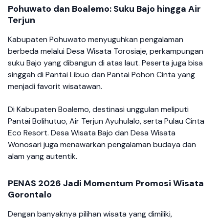
Pohuwato dan Boalemo: Suku Bajo hingga Air
Terjun
Kabupaten Pohuwato menyuguhkan pengalaman
berbeda melalui Desa Wisata Torosiaje, perkampungan
suku Bajo yang dibangun di atas laut. Peserta juga bisa
singgah di Pantai Libuo dan Pantai Pohon Cinta yang
menjadi favorit wisatawan.
Di Kabupaten Boalemo, destinasi unggulan meliputi
Pantai Bolihutuo, Air Terjun Ayuhulalo, serta Pulau Cinta
Eco Resort. Desa Wisata Bajo dan Desa Wisata
Wonosari juga menawarkan pengalaman budaya dan
alam yang autentik.
PENAS 2026 Jadi Momentum Promosi Wisata
Gorontalo
Dengan banyaknya pilihan wisata yang dimiliki,