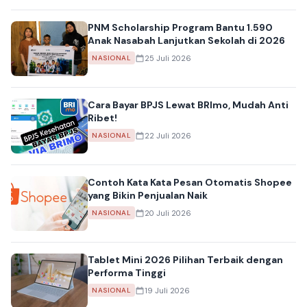
PNM Scholarship Program Bantu 1.590
Anak Nasabah Lanjutkan Sekolah di 2026
25 Juli 2026
NASIONAL
Cara Bayar BPJS Lewat BRImo, Mudah Anti
Ribet!
22 Juli 2026
NASIONAL
Contoh Kata Kata Pesan Otomatis Shopee
yang Bikin Penjualan Naik
20 Juli 2026
NASIONAL
Tablet Mini 2026 Pilihan Terbaik dengan
Performa Tinggi
19 Juli 2026
NASIONAL