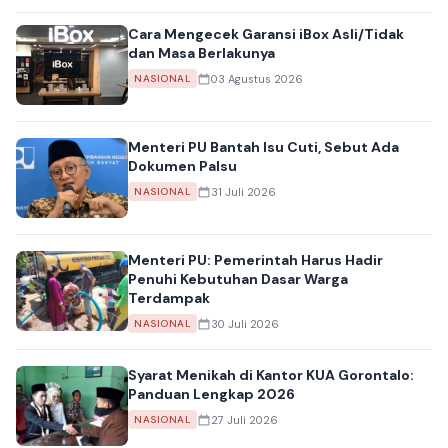
Cara Mengecek Garansi iBox Asli/Tidak
dan Masa Berlakunya
03 Agustus 2026
NASIONAL
Menteri PU Bantah Isu Cuti, Sebut Ada
Dokumen Palsu
31 Juli 2026
NASIONAL
Menteri PU: Pemerintah Harus Hadir
Penuhi Kebutuhan Dasar Warga
Terdampak
30 Juli 2026
NASIONAL
Syarat Menikah di Kantor KUA Gorontalo:
Panduan Lengkap 2026
27 Juli 2026
NASIONAL