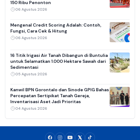
150 Ribu Penonton
06 Agustus 2026
Mengenal Credit Scoring Adalah: Contoh,
Fungsi, Cara Cek & Hitung
06 Agustus 2026
16 Titik Irigasi Air Tanah Dibangun di Buntulia
untuk Selamatkan 1.000 Hektare Sawah dari
Sedimentasi
05 Agustus 2026
Kanwil BPN Gorontalo dan Sinode GPIG Bahas
Percepatan Sertipikat Tanah Gereja,
Inventarisasi Aset Jadi Prioritas
04 Agustus 2026