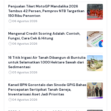
Penjualan Tiket MotoGP Mandalika 2026
Tembus 42 Persen, Pemprov NTB Targetkan
150 Ribu Penonton
06 Agustus 2026
Mengenal Credit Scoring Adalah: Contoh,
Fungsi, Cara Cek & Hitung
06 Agustus 2026
16 Titik Irigasi Air Tanah Dibangun di Buntulia
untuk Selamatkan 1.000 Hektare Sawah dari
Sedimentasi
05 Agustus 2026
Kanwil BPN Gorontalo dan Sinode GPIG Bahas
Percepatan Sertipikat Tanah Gereja,
Inventarisasi Aset Jadi Prioritas
04 Agustus 2026