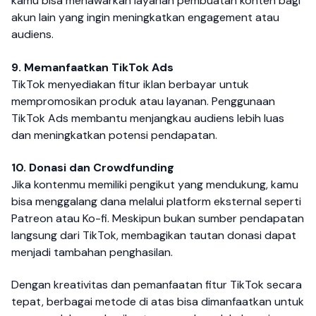
kamu bisa menawarkan layanan pembuatan konten bagi
akun lain yang ingin meningkatkan engagement atau
audiens.
9. Memanfaatkan TikTok Ads
TikTok menyediakan fitur iklan berbayar untuk
mempromosikan produk atau layanan. Penggunaan
TikTok Ads membantu menjangkau audiens lebih luas
dan meningkatkan potensi pendapatan.
10. Donasi dan Crowdfunding
Jika kontenmu memiliki pengikut yang mendukung, kamu
bisa menggalang dana melalui platform eksternal seperti
Patreon atau Ko-fi. Meskipun bukan sumber pendapatan
langsung dari TikTok, membagikan tautan donasi dapat
menjadi tambahan penghasilan.
Dengan kreativitas dan pemanfaatan fitur TikTok secara
tepat, berbagai metode di atas bisa dimanfaatkan untuk