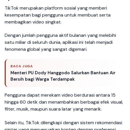
TikTok merupakan platform sosial yang memberi
kesempatan bagi pengguna untuk membuat serta
membagikan video singkat.
Dengan jumlah pengguna aktif bulanan yang melebihi
satu miliar di seluruh dunia, aplikasi ini telah menjadi
fenomena global yang sangat digemari.
BACA JUGA
Menteri PU Dody Hanggodo Salurkan Bantuan Air
Bersih bagi Warga Terdampak
Pengguna dapat merekam video berdurasi antara 15
hingga 60 detik dan menambahkan berbagai efek visual,
filter, musik, maupun suara latar yang menarik.
Selain itu, TikTok dilengkapi dengan sistem rekomendasi
pintar yang menyesuaikan konten dengan preferensi