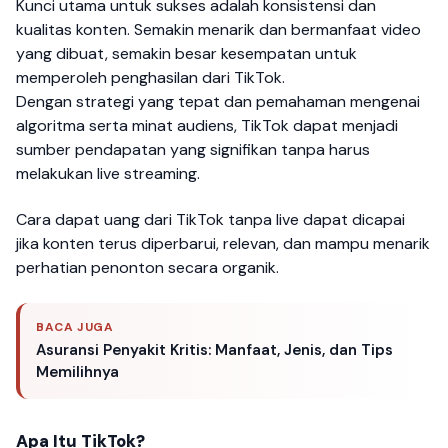
Kunci utama untuk sukses adalah konsistensi dan
kualitas konten. Semakin menarik dan bermanfaat video
yang dibuat, semakin besar kesempatan untuk
memperoleh penghasilan dari TikTok.
Dengan strategi yang tepat dan pemahaman mengenai
algoritma serta minat audiens, TikTok dapat menjadi
sumber pendapatan yang signifikan tanpa harus
melakukan live streaming.
Cara dapat uang dari TikTok tanpa live dapat dicapai
jika konten terus diperbarui, relevan, dan mampu menarik
perhatian penonton secara organik.
BACA JUGA
Asuransi Penyakit Kritis: Manfaat, Jenis, dan Tips
Memilihnya
Apa Itu TikTok?