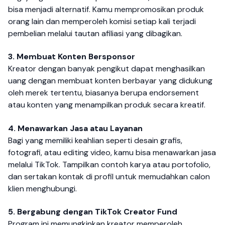
bisa menjadi alternatif. Kamu mempromosikan produk
orang lain dan memperoleh komisi setiap kali terjadi
pembelian melalui tautan afiliasi yang dibagikan.
3. Membuat Konten Bersponsor
Kreator dengan banyak pengikut dapat menghasilkan
uang dengan membuat konten berbayar yang didukung
oleh merek tertentu, biasanya berupa endorsement
atau konten yang menampilkan produk secara kreatif.
4. Menawarkan Jasa atau Layanan
Bagi yang memiliki keahlian seperti desain grafis,
fotografi, atau editing video, kamu bisa menawarkan jasa
melalui TikTok. Tampilkan contoh karya atau portofolio,
dan sertakan kontak di profil untuk memudahkan calon
klien menghubungi.
5. Bergabung dengan TikTok Creator Fund
Program ini memungkinkan kreator memperoleh