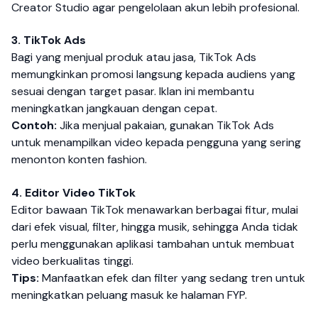
Creator Studio agar pengelolaan akun lebih profesional.
3. TikTok Ads
Bagi yang menjual produk atau jasa, TikTok Ads
memungkinkan promosi langsung kepada audiens yang
sesuai dengan target pasar. Iklan ini membantu
meningkatkan jangkauan dengan cepat.
Contoh:
Jika menjual pakaian, gunakan TikTok Ads
untuk menampilkan video kepada pengguna yang sering
menonton konten fashion.
4. Editor Video TikTok
Editor bawaan TikTok menawarkan berbagai fitur, mulai
dari efek visual, filter, hingga musik, sehingga Anda tidak
perlu menggunakan aplikasi tambahan untuk membuat
video berkualitas tinggi.
Tips:
Manfaatkan efek dan filter yang sedang tren untuk
meningkatkan peluang masuk ke halaman FYP.