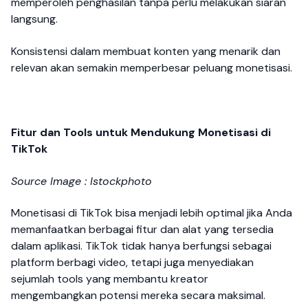
memperoleh penghasilan tanpa perlu melakukan siaran
langsung.
Konsistensi dalam membuat konten yang menarik dan
relevan akan semakin memperbesar peluang monetisasi.
Fitur dan Tools untuk Mendukung Monetisasi di
TikTok
Source Image : Istockphoto
Monetisasi di TikTok bisa menjadi lebih optimal jika Anda
memanfaatkan berbagai fitur dan alat yang tersedia
dalam aplikasi. TikTok tidak hanya berfungsi sebagai
platform berbagi video, tetapi juga menyediakan
sejumlah tools yang membantu kreator
mengembangkan potensi mereka secara maksimal.