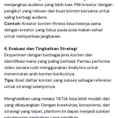
menjangkau audiens yang lebih luas. Pilih kreator dengan
pengikut yang relevan dan buat konten bersama untuk
saling berbagi audiens.
Contoh:
Kreator konten fitness bisa bekerja sama
dengan kreator yang fokus pada pola makan sehat
untuk memperluas jangkauan.
6. Evaluasi dan Tingkatkan Strategi
Eksperimen dengan berbagai jenis konten dan
identifikasi mana yang paling berhasil. Pantau performa
video secara rutin menggunakan Analytics untuk
menentukan arah konten berikutnya.
Tips:
Buat daftar konten yang sukses sebagai referensi
untuk strategi selanjutnya.
Menghasilkan uang melalui TikTok bisa lebih mudah dari
yang dibayangkan. Dengan kreativitas, konsistensi, dan
strategi yang tepat, platform ini dapat menjadi sumber
pendapatan tambahan yang signifikan.