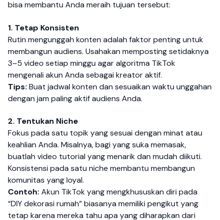
bisa membantu Anda meraih tujuan tersebut:
1. Tetap Konsisten
Rutin mengunggah konten adalah faktor penting untuk
membangun audiens. Usahakan memposting setidaknya
3–5 video setiap minggu agar algoritma TikTok
mengenali akun Anda sebagai kreator aktif.
Tips:
Buat jadwal konten dan sesuaikan waktu unggahan
dengan jam paling aktif audiens Anda.
2. Tentukan Niche
Fokus pada satu topik yang sesuai dengan minat atau
keahlian Anda. Misalnya, bagi yang suka memasak,
buatlah video tutorial yang menarik dan mudah diikuti.
Konsistensi pada satu niche membantu membangun
komunitas yang loyal.
Contoh:
Akun TikTok yang mengkhususkan diri pada
“DIY dekorasi rumah” biasanya memiliki pengikut yang
tetap karena mereka tahu apa yang diharapkan dari