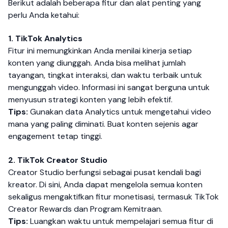
Berikut adalah beberapa fitur dan alat penting yang
perlu Anda ketahui:
1. TikTok Analytics
Fitur ini memungkinkan Anda menilai kinerja setiap
konten yang diunggah. Anda bisa melihat jumlah
tayangan, tingkat interaksi, dan waktu terbaik untuk
mengunggah video. Informasi ini sangat berguna untuk
menyusun strategi konten yang lebih efektif.
Tips:
Gunakan data Analytics untuk mengetahui video
mana yang paling diminati. Buat konten sejenis agar
engagement tetap tinggi.
2. TikTok Creator Studio
Creator Studio berfungsi sebagai pusat kendali bagi
kreator. Di sini, Anda dapat mengelola semua konten
sekaligus mengaktifkan fitur monetisasi, termasuk TikTok
Creator Rewards dan Program Kemitraan.
Tips:
Luangkan waktu untuk mempelajari semua fitur di