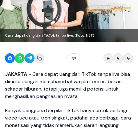
Cara dapat uang dari TikTok tanpa live. (Foto: NET)
JAKARTA -
Cara dapat uang dari TikTok tanpa live bisa
dimulai dengan memahami bahwa platform ini bukan
sekadar hiburan, tetapi juga memiliki potensi untuk
menghasilkan penghasilan nyata.
Banyak pengguna berpikir TikTok hanya untuk berbagi
video lucu atau tren singkat, padahal ada berbagai cara
monetisasi yang tidak memerlukan siaran langsung.