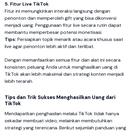
5. Fitur Live TikTok
Fitur ini memungkinkan interaksi langsung dengan
penonton dan memperoleh gift yang bisa dikonversi
menjadi uang. Penggunaan fitur live secara rutin dapat
membantu memperbesar potensi monetisasi.
Tips:
Persiapkan topik menarik atau acara khusus saat
live agar penonton lebih aktif dan terlibat.
Dengan memanfaatkan semua fitur dan alat ini secara
konsisten, peluang Anda untuk menghasilkan uang di
TikTok akan lebih maksimal dan strategi konten menjadi
lebih terarah.
Tips dan Trik Sukses Menghasilkan Uang dari
TikTok
Mendapatkan penghasilan melalui TikTok tidak hanya
sekadar membuat video, melainkan membutuhkan
strategi yang terencana. Berikut sejumlah panduan yang