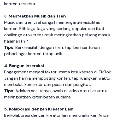
konten tersebut.
3. Manfaatkan Musik dan Tren
Musik dan tren viral sangat memengaruhi visibilitas
konten. Pilih lagu-lagu yang sedang populer dan ikuti
challenge atau tren untuk meningkatkan peluang masuk
halaman FYP.
Tips:
Berkreasilah dengan tren, tapi beri sentuhan
pribadi agar konten tetap unik.
4. Bangun Interaksi
Engagement menjadi faktor utama kesuksesan di TikTok.
Jangan hanya memposting konten, tapi luangkan waktu
membalas komentar dan pesan dari pengikut.
Tips:
Adakan sesi tanya jawab di video atau live untuk
meningkatkan keterlibatan audiens.
5. Kolaborasi dengan Kreator Lain
Berkolaborasi dengan kreator lain memungkinkan Anda