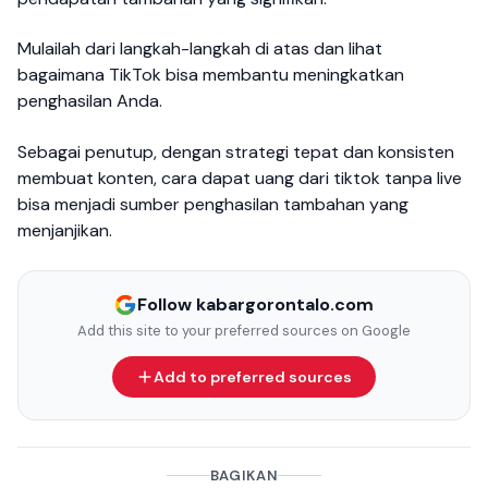
Mulailah dari langkah-langkah di atas dan lihat
bagaimana TikTok bisa membantu meningkatkan
penghasilan Anda.
Sebagai penutup, dengan strategi tepat dan konsisten
membuat konten, cara dapat uang dari tiktok tanpa live
bisa menjadi sumber penghasilan tambahan yang
menjanjikan.
Follow kabargorontalo.com
Add this site to your preferred sources on Google
Add to preferred sources
BAGIKAN