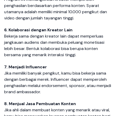
penghasilan berdasarkan performa konten. Syarat
utamanya adalah memiliki minimal 10.000 pengikut dan
video dengan jumlah tayangan tinggi.
6. Kolaborasi dengan Kreator Lain
Bekerja sama dengan kreator lain dapat memperluas
jangkauan audiens dan membuka peluang monetisasi
lebih besar. Bentuk kolaborasi bisa berupa konten
bersama yang menarik interaksi tinggi.
7. Menjadi Influencer
Jika memiliki banyak pengikut, kamu bisa bekerja sama
dengan berbagai merek. Influencer dapat memperoleh
penghasilan melalui endorsement, sponsor, atau menjadi
brand ambassador.
8. Menjual Jasa Pembuatan Konten
Jika ahli dalam membuat konten yang menarik atau viral,