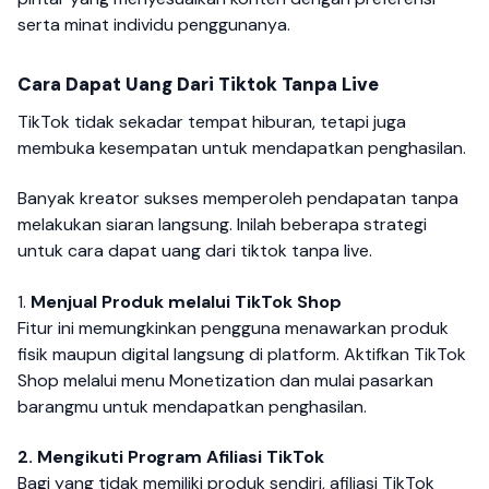
serta minat individu penggunanya.
Cara Dapat Uang Dari Tiktok Tanpa Live
TikTok tidak sekadar tempat hiburan, tetapi juga
membuka kesempatan untuk mendapatkan penghasilan.
Banyak kreator sukses memperoleh pendapatan tanpa
melakukan siaran langsung. Inilah beberapa strategi
untuk cara dapat uang dari tiktok tanpa live.
1.
Menjual Produk melalui TikTok Shop
Fitur ini memungkinkan pengguna menawarkan produk
fisik maupun digital langsung di platform. Aktifkan TikTok
Shop melalui menu Monetization dan mulai pasarkan
barangmu untuk mendapatkan penghasilan.
2. Mengikuti Program Afiliasi TikTok
Bagi yang tidak memiliki produk sendiri, afiliasi TikTok