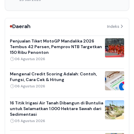
Daerah
Indeks
Penjualan Tiket MotoGP Mandalika 2026
Tembus 42 Persen, Pemprov NTB Targetkan
150 Ribu Penonton
06 Agustus 2026
Mengenal Credit Scoring Adalah: Contoh,
Fungsi, Cara Cek & Hitung
06 Agustus 2026
16 Titik Irigasi Air Tanah Dibangun di Buntulia
untuk Selamatkan 1.000 Hektare Sawah dari
Sedimentasi
05 Agustus 2026