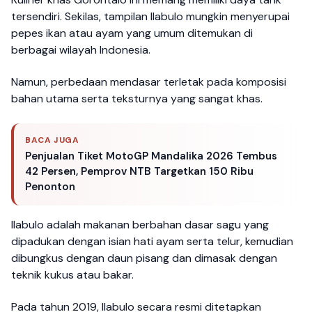
tersendiri. Sekilas, tampilan Ilabulo mungkin menyerupai
pepes ikan atau ayam yang umum ditemukan di
berbagai wilayah Indonesia.
Namun, perbedaan mendasar terletak pada komposisi
bahan utama serta teksturnya yang sangat khas.
BACA JUGA
Penjualan Tiket MotoGP Mandalika 2026 Tembus
42 Persen, Pemprov NTB Targetkan 150 Ribu
Penonton
Ilabulo adalah makanan berbahan dasar sagu yang
dipadukan dengan isian hati ayam serta telur, kemudian
dibungkus dengan daun pisang dan dimasak dengan
teknik kukus atau bakar.
Pada tahun 2019, Ilabulo secara resmi ditetapkan