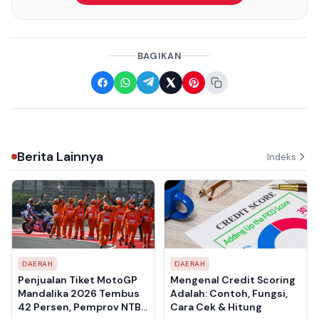
BAGIKAN
Berita Lainnya
Indeks
DAERAH
DAERAH
Penjualan Tiket MotoGP
Mengenal Credit Scoring
Mandalika 2026 Tembus
Adalah: Contoh, Fungsi,
42 Persen, Pemprov NTB
Cara Cek & Hitung