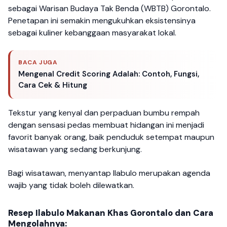
sebagai Warisan Budaya Tak Benda (WBTB) Gorontalo.
Penetapan ini semakin mengukuhkan eksistensinya
sebagai kuliner kebanggaan masyarakat lokal.
BACA JUGA
Mengenal Credit Scoring Adalah: Contoh, Fungsi,
Cara Cek & Hitung
Tekstur yang kenyal dan perpaduan bumbu rempah
dengan sensasi pedas membuat hidangan ini menjadi
favorit banyak orang, baik penduduk setempat maupun
wisatawan yang sedang berkunjung.
Bagi wisatawan, menyantap Ilabulo merupakan agenda
wajib yang tidak boleh dilewatkan.
Resep Ilabulo Makanan Khas Gorontalo dan Cara
Mengolahnya: