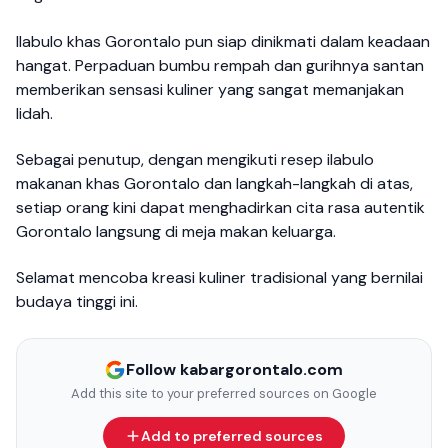
Ilabulo khas Gorontalo pun siap dinikmati dalam keadaan
hangat. Perpaduan bumbu rempah dan gurihnya santan
memberikan sensasi kuliner yang sangat memanjakan
lidah.
Sebagai penutup, dengan mengikuti resep ilabulo
makanan khas Gorontalo dan langkah-langkah di atas,
setiap orang kini dapat menghadirkan cita rasa autentik
Gorontalo langsung di meja makan keluarga.
Selamat mencoba kreasi kuliner tradisional yang bernilai
budaya tinggi ini.
Follow kabargorontalo.com
Add this site to your preferred sources on Google
Add to preferred sources