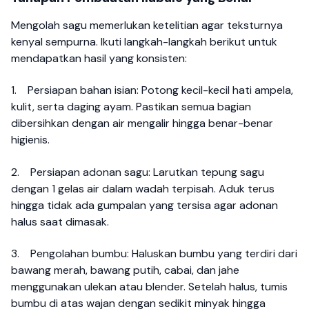
Mengolah sagu memerlukan ketelitian agar teksturnya
kenyal sempurna. Ikuti langkah-langkah berikut untuk
mendapatkan hasil yang konsisten:
1.
Persiapan bahan isian: Potong kecil-kecil hati ampela,
kulit, serta daging ayam. Pastikan semua bagian
dibersihkan dengan air mengalir hingga benar-benar
higienis.
2.
Persiapan adonan sagu: Larutkan tepung sagu
dengan 1 gelas air dalam wadah terpisah. Aduk terus
hingga tidak ada gumpalan yang tersisa agar adonan
halus saat dimasak.
3.
Pengolahan bumbu: Haluskan bumbu yang terdiri dari
bawang merah, bawang putih, cabai, dan jahe
menggunakan ulekan atau blender. Setelah halus, tumis
bumbu di atas wajan dengan sedikit minyak hingga