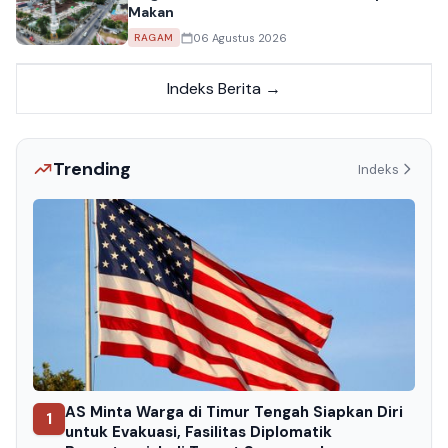
Makan
06 Agustus 2026
RAGAM
Indeks Berita →
Trending
Indeks
AS Minta Warga di Timur Tengah Siapkan Diri
1
untuk Evakuasi, Fasilitas Diplomatik