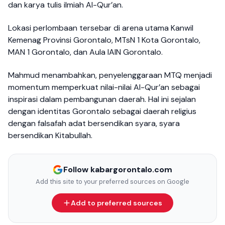
dan karya tulis ilmiah Al-Qur’an.
Lokasi perlombaan tersebar di arena utama Kanwil
Kemenag Provinsi Gorontalo, MTsN 1 Kota Gorontalo,
MAN 1 Gorontalo, dan Aula IAIN Gorontalo.
Mahmud menambahkan, penyelenggaraan MTQ menjadi
momentum memperkuat nilai-nilai Al-Qur’an sebagai
inspirasi dalam pembangunan daerah. Hal ini sejalan
dengan identitas Gorontalo sebagai daerah religius
dengan falsafah adat bersendikan syara, syara
bersendikan Kitabullah.
Follow kabargorontalo.com
Add this site to your preferred sources on Google
Add to preferred sources