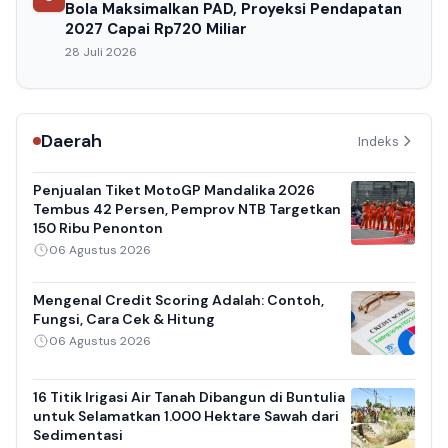
Bola Maksimalkan PAD, Proyeksi Pendapatan
2027 Capai Rp720 Miliar
28 Juli 2026
Daerah
Indeks
Penjualan Tiket MotoGP Mandalika 2026
Tembus 42 Persen, Pemprov NTB Targetkan
150 Ribu Penonton
06 Agustus 2026
Mengenal Credit Scoring Adalah: Contoh,
Fungsi, Cara Cek & Hitung
06 Agustus 2026
16 Titik Irigasi Air Tanah Dibangun di Buntulia
untuk Selamatkan 1.000 Hektare Sawah dari
Sedimentasi