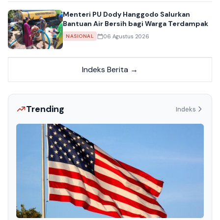
Menteri PU Dody Hanggodo Salurkan
Bantuan Air Bersih bagi Warga Terdampak
06 Agustus 2026
NASIONAL
Indeks Berita →
Trending
Indeks