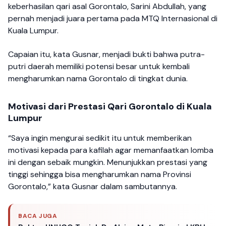
keberhasilan qari asal Gorontalo, Sarini Abdullah, yang
pernah menjadi juara pertama pada MTQ Internasional di
Kuala Lumpur.
Capaian itu, kata Gusnar, menjadi bukti bahwa putra-
putri daerah memiliki potensi besar untuk kembali
mengharumkan nama Gorontalo di tingkat dunia.
Motivasi dari Prestasi Qari Gorontalo di Kuala
Lumpur
“Saya ingin mengurai sedikit itu untuk memberikan
motivasi kepada para kafilah agar memanfaatkan lomba
ini dengan sebaik mungkin. Menunjukkan prestasi yang
tinggi sehingga bisa mengharumkan nama Provinsi
Gorontalo,” kata Gusnar dalam sambutannya.
BACA JUGA