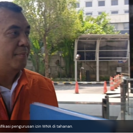
ifikasi pengurusan izin WNA di tahanan.