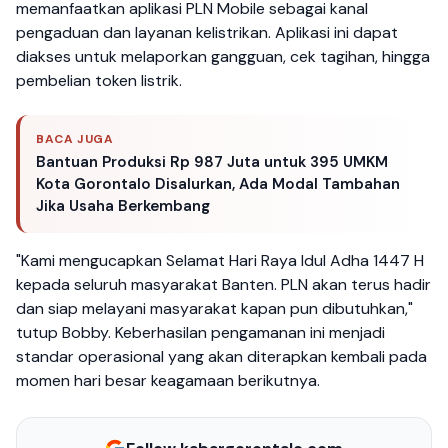
memanfaatkan aplikasi PLN Mobile sebagai kanal
pengaduan dan layanan kelistrikan. Aplikasi ini dapat
diakses untuk melaporkan gangguan, cek tagihan, hingga
pembelian token listrik.
BACA JUGA
Bantuan Produksi Rp 987 Juta untuk 395 UMKM
Kota Gorontalo Disalurkan, Ada Modal Tambahan
Jika Usaha Berkembang
"Kami mengucapkan Selamat Hari Raya Idul Adha 1447 H
kepada seluruh masyarakat Banten. PLN akan terus hadir
dan siap melayani masyarakat kapan pun dibutuhkan,"
tutup Bobby. Keberhasilan pengamanan ini menjadi
standar operasional yang akan diterapkan kembali pada
momen hari besar keagamaan berikutnya.