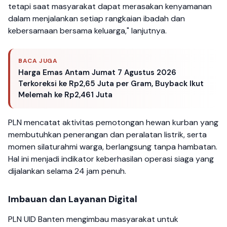
tetapi saat masyarakat dapat merasakan kenyamanan
dalam menjalankan setiap rangkaian ibadah dan
kebersamaan bersama keluarga," lanjutnya.
BACA JUGA
Harga Emas Antam Jumat 7 Agustus 2026
Terkoreksi ke Rp2,65 Juta per Gram, Buyback Ikut
Melemah ke Rp2,461 Juta
PLN mencatat aktivitas pemotongan hewan kurban yang
membutuhkan penerangan dan peralatan listrik, serta
momen silaturahmi warga, berlangsung tanpa hambatan.
Hal ini menjadi indikator keberhasilan operasi siaga yang
dijalankan selama 24 jam penuh.
Imbauan dan Layanan Digital
PLN UID Banten mengimbau masyarakat untuk