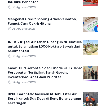
150 Ribu Penonton
06 Agustus 2026
Mengenal Credit Scoring Adalah: Contoh,
Fungsi, Cara Cek & Hitung
06 Agustus 2026
16 Titik Irigasi Air Tanah Dibangun di Buntulia
untuk Selamatkan 1.000 Hektare Sawah dari
Sedimentasi
05 Agustus 2026
Kanwil BPN Gorontalo dan Sinode GPIG Bahas
Percepatan Sertipikat Tanah Gereja,
Inventarisasi Aset Jadi Prioritas
04 Agustus 2026
BPBD Gorontalo Salurkan 60 Ribu Liter Air
Bersih untuk Dua Desa di Bone Bolango yang
Kekeringan