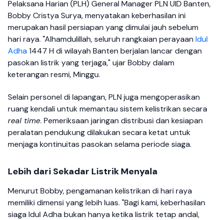
Pelaksana Harian (PLH) General Manager PLN UID Banten,
Bobby Cristya Surya, menyatakan keberhasilan ini
merupakan hasil persiapan yang dimulai jauh sebelum
hari raya. "Alhamdulillah, seluruh rangkaian perayaan
Idul
Adha
1447 H di wilayah Banten berjalan lancar dengan
pasokan listrik yang terjaga," ujar Bobby dalam
keterangan resmi, Minggu.
Selain personel di lapangan, PLN juga mengoperasikan
ruang kendali untuk memantau sistem kelistrikan secara
real time
. Pemeriksaan jaringan distribusi dan kesiapan
peralatan pendukung dilakukan secara ketat untuk
menjaga kontinuitas pasokan selama periode siaga.
Lebih dari Sekadar Listrik Menyala
Menurut Bobby, pengamanan kelistrikan di hari raya
memiliki dimensi yang lebih luas. "Bagi kami, keberhasilan
siaga Idul Adha bukan hanya ketika listrik tetap andal,